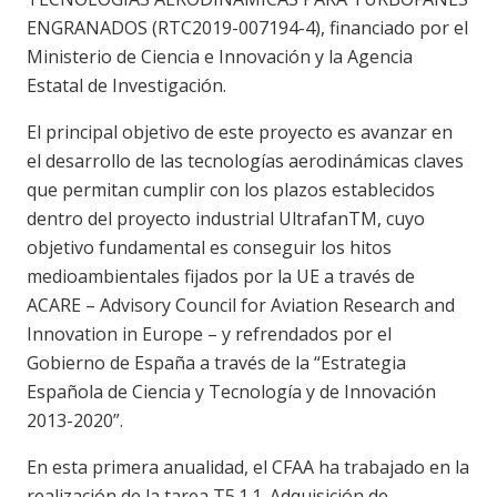
ENGRANADOS (RTC2019-007194-4), financiado por el
Ministerio de Ciencia e Innovación y la Agencia
Estatal de Investigación.
El principal objetivo de este proyecto es avanzar en
el desarrollo de las tecnologías aerodinámicas claves
que permitan cumplir con los plazos establecidos
dentro del proyecto industrial UltrafanTM, cuyo
objetivo fundamental es conseguir los hitos
medioambientales fijados por la UE a través de
ACARE – Advisory Council for Aviation Research and
Innovation in Europe – y refrendados por el
Gobierno de España a través de la “Estrategia
Española de Ciencia y Tecnología y de Innovación
2013-2020”.
En esta primera anualidad, el CFAA ha trabajado en la
realización de la tarea T5.1.1. Adquisición de