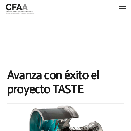
Avanza con éxito el
proyecto TASTE