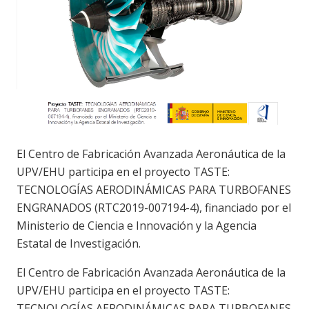
El Centro de Fabricación Avanzada Aeronáutica de la
UPV/EHU participa en el proyecto TASTE:
TECNOLOGÍAS AERODINÁMICAS PARA TURBOFANES
ENGRANADOS (RTC2019-007194-4), financiado por el
Ministerio de Ciencia e Innovación y la Agencia
Estatal de Investigación.
El Centro de Fabricación Avanzada Aeronáutica de la
UPV/EHU participa en el proyecto TASTE:
TECNOLOGÍAS AERODINÁMICAS PARA TURBOFANES