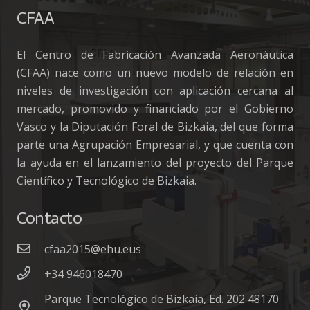
CFAA
El Centro de Fabricación Avanzada Aeronáutica
(CFAA) nace como un nuevo modelo de relación en
niveles de investigación con aplicación cercana al
mercado, promovido y financiado por el Gobierno
Vasco y la Diputación Foral de Bizkaia, del que forma
parte una Agrupación Empresarial, y que cuenta con
la ayuda en el lanzamiento del proyecto del Parque
Científico y Tecnológico de Bizkaia.
Contacto
cfaa2015@ehu.eus
+34 946018470
Parque Tecnológico de Bizkaia, Ed. 202 48170