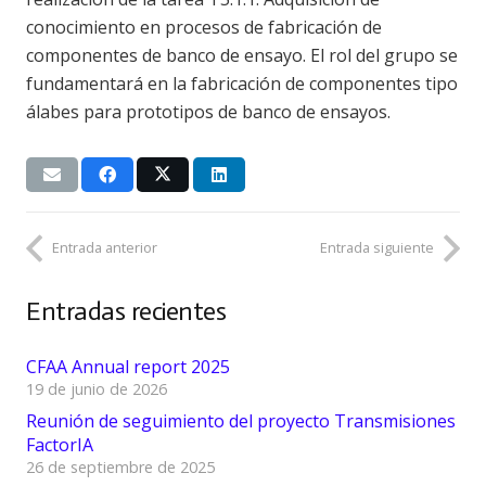
conocimiento en procesos de fabricación de
componentes de banco de ensayo. El rol del grupo se
fundamentará en la fabricación de componentes tipo
álabes para prototipos de banco de ensayos.
Entrada anterior
Entrada siguiente
Entradas recientes
CFAA Annual report 2025
19 de junio de 2026
Reunión de seguimiento del proyecto Transmisiones
FactorIA
26 de septiembre de 2025