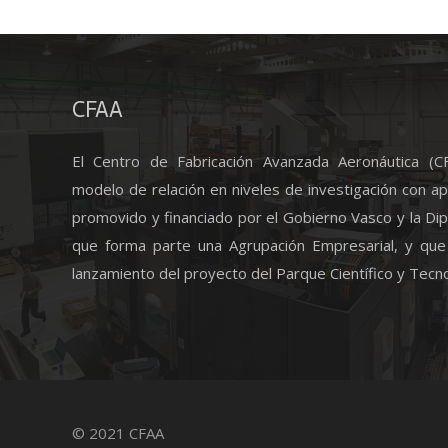
CFAA
El Centro de Fabricación Avanzada Aeronáutica (
modelo de relación en niveles de investigación con ap
promovido y financiado por el Gobierno Vasco y la Dipu
que forma parte una Agrupación Empresarial, y que
lanzamiento del proyecto del Parque Científico y Tecno
© 2021 CFAA