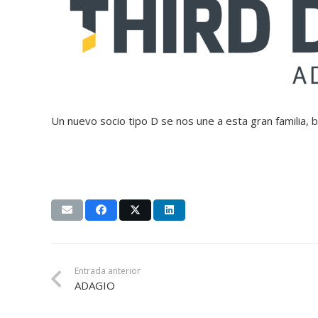
Un nuevo socio tipo D se nos une a esta gran familia,
Entrada anterior
ADAGIO