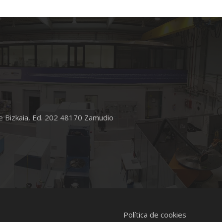
e Bizkaia, Ed. 202 48170 Zamudio
Política de cookies